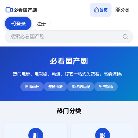
必看国产剧
首页
分类
登录
注册
必看国产剧
热门电影、电视剧、动漫、综艺一站式免费看，高清流畅。
高清画质
流畅播放
多终端适配
免费观看
热门分类
剧
影