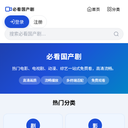
必看国产剧
首页
分类
登录
注册
必看国产剧
热门电影、电视剧、动漫、综艺一站式免费看，高清流畅。
高清画质
流畅播放
多终端适配
免费观看
热门分类
剧
影