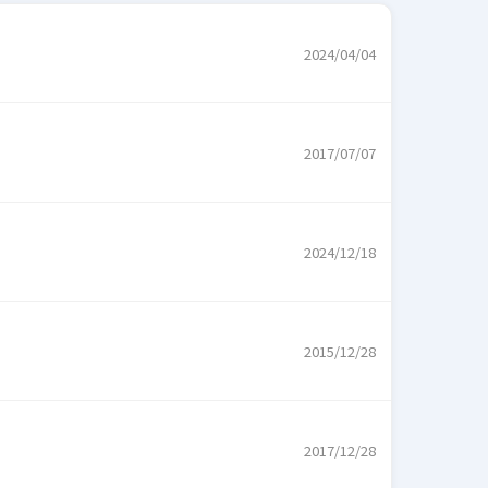
2024/04/04
2017/07/07
2024/12/18
2015/12/28
2017/12/28