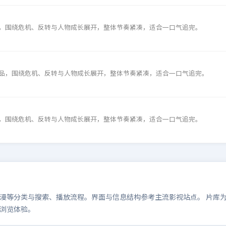
，围绕危机、反转与人物成长展开，整体节奏紧凑，适合一口气追完。
品，围绕危机、反转与人物成长展开，整体节奏紧凑，适合一口气追完。
，围绕危机、反转与人物成长展开，整体节奏紧凑，适合一口气追完。
等分类与搜索、播放流程。界面与信息结构参考主流影视站点。 片库为演示
浏览体验。