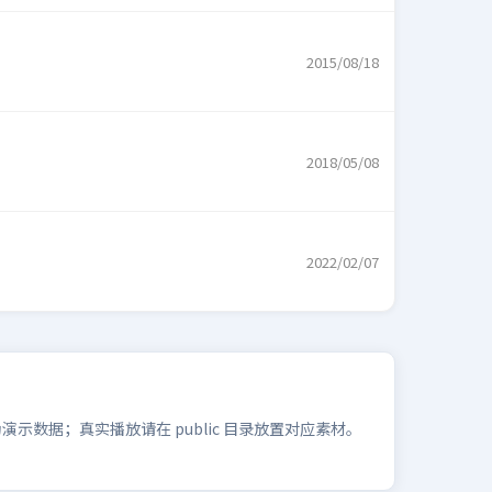
2015/08/18
2018/05/08
2022/02/07
数据；真实播放请在 public 目录放置对应素材。