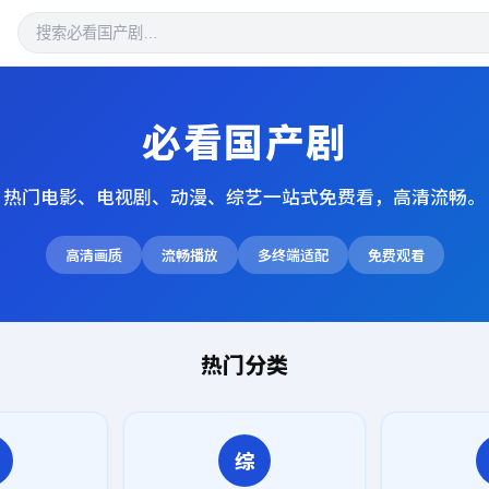
必看国产剧
热门电影、电视剧、动漫、综艺一站式免费看，高清流畅。
高清画质
流畅播放
多终端适配
免费观看
热门分类
综