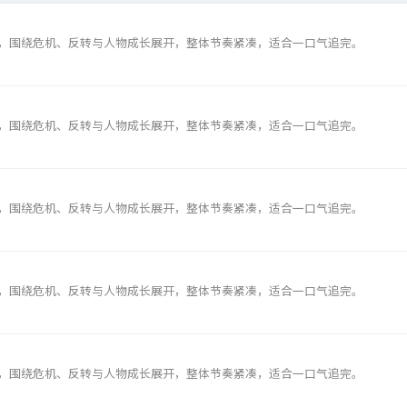
，围绕危机、反转与人物成长展开，整体节奏紧凑，适合一口气追完。
，围绕危机、反转与人物成长展开，整体节奏紧凑，适合一口气追完。
，围绕危机、反转与人物成长展开，整体节奏紧凑，适合一口气追完。
，围绕危机、反转与人物成长展开，整体节奏紧凑，适合一口气追完。
，围绕危机、反转与人物成长展开，整体节奏紧凑，适合一口气追完。